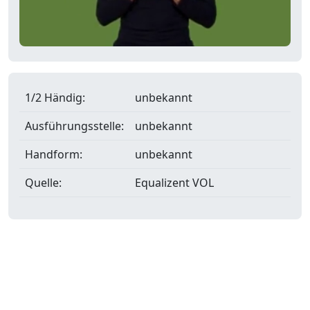
1/2 Händig:
unbekannt
Ausführungsstelle:
unbekannt
Handform:
unbekannt
Quelle:
Equalizent VOL