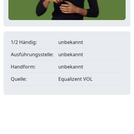
1/2 Händig:
unbekannt
Ausführungsstelle:
unbekannt
Handform:
unbekannt
Quelle:
Equalizent VOL