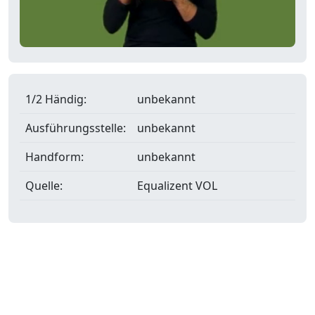
1/2 Händig:
unbekannt
Ausführungsstelle:
unbekannt
Handform:
unbekannt
Quelle:
Equalizent VOL