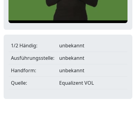
1/2 Händig:
unbekannt
Ausführungsstelle:
unbekannt
Handform:
unbekannt
Quelle:
Equalizent VOL