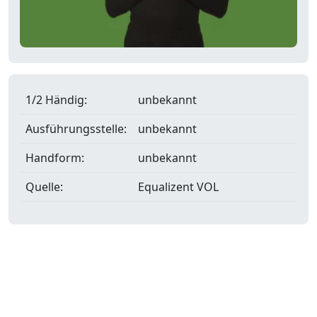
1/2 Händig:
unbekannt
Ausführungsstelle:
unbekannt
Handform:
unbekannt
Quelle:
Equalizent VOL