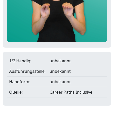
1/2 Händig:
unbekannt
Ausführungsstelle:
unbekannt
Handform:
unbekannt
Quelle:
Career Paths Inclusive