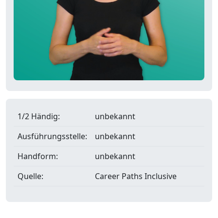
1/2 Händig:
unbekannt
Ausführungsstelle:
unbekannt
Handform:
unbekannt
Quelle:
Career Paths Inclusive