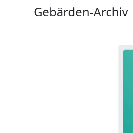
Gebärden-Archiv