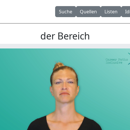
Suche
Quellen
Listen
I
der Bereich