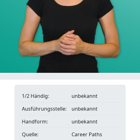
1/2 Händig:
unbekannt
Ausführungsstelle:
unbekannt
Handform:
unbekannt
Quelle:
Career Paths