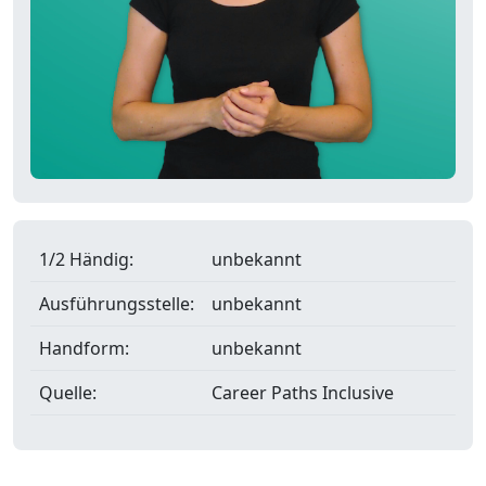
1/2 Händig:
unbekannt
Ausführungsstelle:
unbekannt
Handform:
unbekannt
Quelle:
Career Paths Inclusive