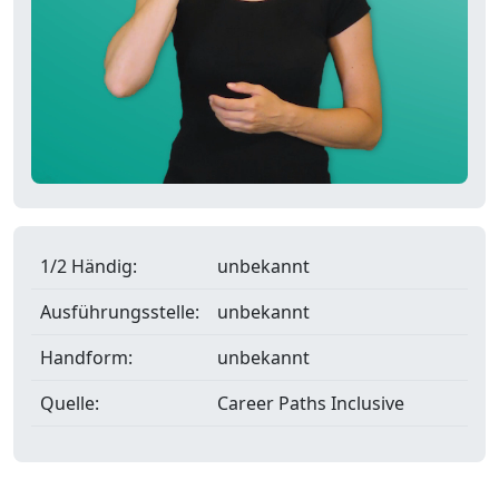
1/2 Händig:
unbekannt
Ausführungsstelle:
unbekannt
Handform:
unbekannt
Quelle:
Career Paths Inclusive