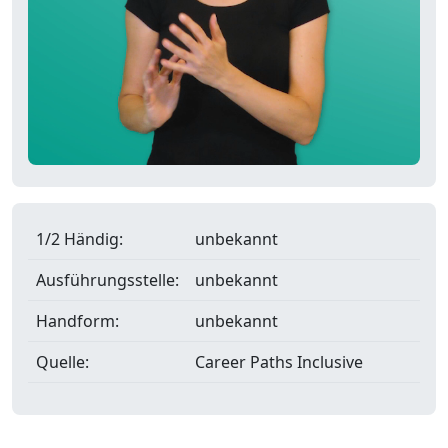
1/2 Händig:
unbekannt
Ausführungsstelle:
unbekannt
Handform:
unbekannt
Quelle:
Career Paths Inclusive