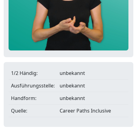
1/2 Händig:
unbekannt
Ausführungsstelle:
unbekannt
Handform:
unbekannt
Quelle:
Career Paths Inclusive