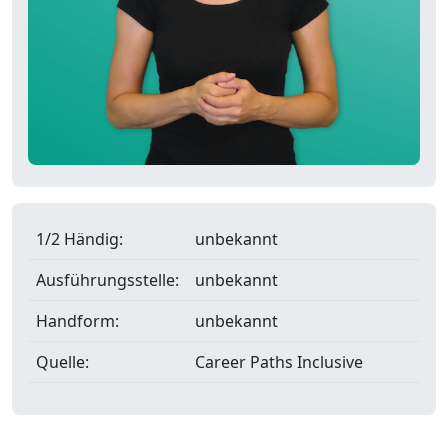
1/2 Händig:
unbekannt
Ausführungsstelle:
unbekannt
Handform:
unbekannt
Quelle:
Career Paths Inclusive