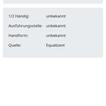
1/2 Händig:
unbekannt
Ausführungsstelle:
unbekannt
Handform:
unbekannt
Quelle:
Equalizent