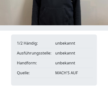
1/2 Händig:
unbekannt
Ausführungsstelle:
unbekannt
Handform:
unbekannt
Quelle:
MACH'S AUF