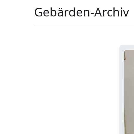
Gebärden-Archiv