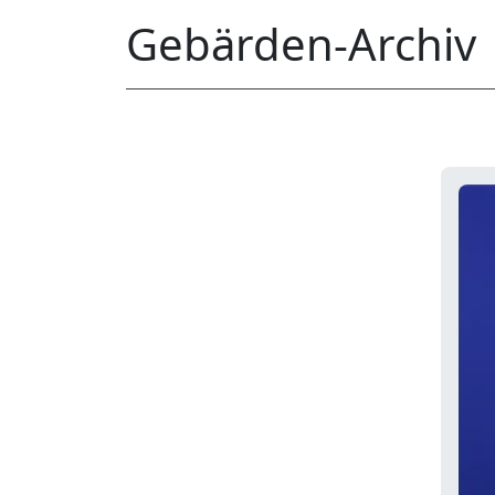
Gebärden-Archiv