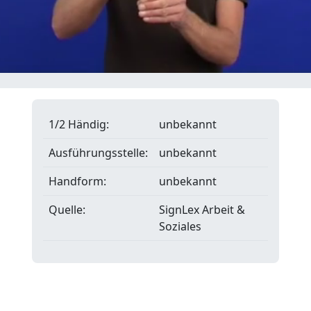
1/2 Händig:
unbekannt
Ausführungsstelle:
unbekannt
Handform:
unbekannt
Quelle:
SignLex Arbeit &
Soziales