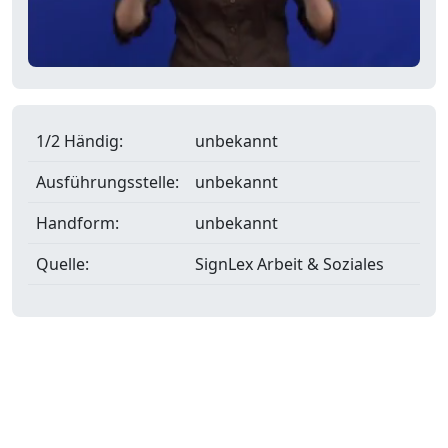
1/2 Händig:
unbekannt
Ausführungsstelle:
unbekannt
Handform:
unbekannt
Quelle:
SignLex Arbeit & Soziales