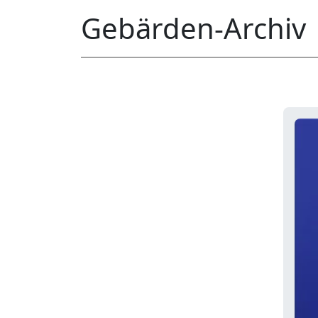
Gebärden-Archiv