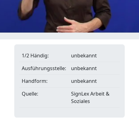
1/2 Händig:
unbekannt
Ausführungsstelle:
unbekannt
Handform:
unbekannt
Quelle:
SignLex Arbeit &
Soziales