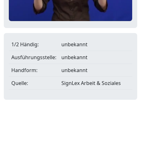
1/2 Händig:
unbekannt
Ausführungsstelle:
unbekannt
Handform:
unbekannt
Quelle:
SignLex Arbeit & Soziales