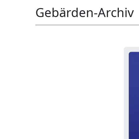
Gebärden-Archiv