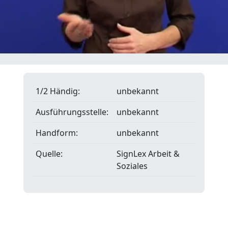
1/2 Händig:
unbekannt
Ausführungsstelle:
unbekannt
Handform:
unbekannt
Quelle:
SignLex Arbeit &
Soziales