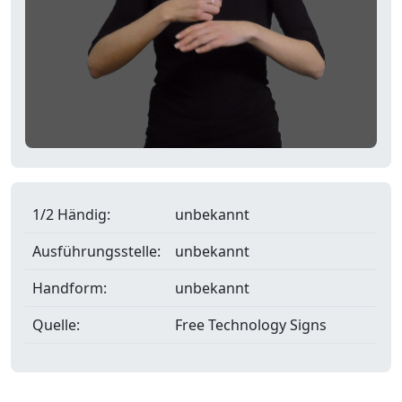
1/2 Händig:
unbekannt
Ausführungsstelle:
unbekannt
Handform:
unbekannt
Quelle:
Free Technology Signs