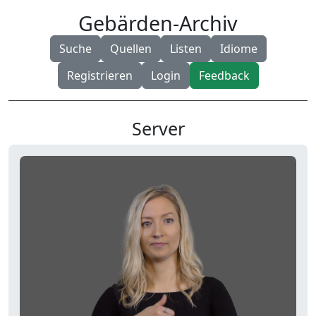
Gebärden-Archiv
Suche
Quellen
Listen
Idiome
Registrieren
Login
Feedback
Server