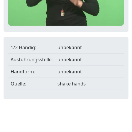
1/2 Händig:
unbekannt
Ausführungsstelle:
unbekannt
Handform:
unbekannt
Quelle:
shake hands