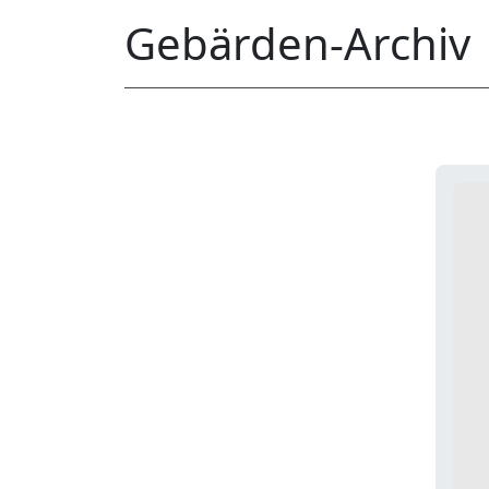
Gebärden-Archiv