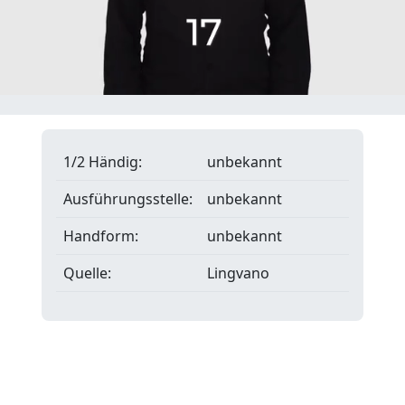
1/2 Händig:
unbekannt
Ausführungsstelle:
unbekannt
Handform:
unbekannt
Quelle:
Lingvano