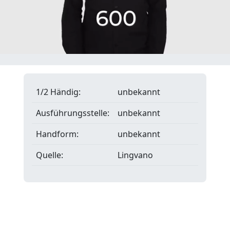
1/2 Händig:
unbekannt
Ausführungsstelle:
unbekannt
Handform:
unbekannt
Quelle:
Lingvano