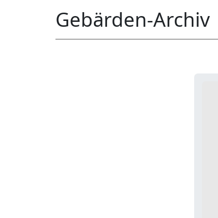
Gebärden-Archiv