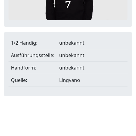
1/2 Händig:
unbekannt
Ausführungsstelle:
unbekannt
Handform:
unbekannt
Quelle:
Lingvano