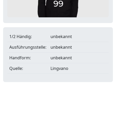
1/2 Händig:
unbekannt
Ausführungsstelle:
unbekannt
Handform:
unbekannt
Quelle:
Lingvano