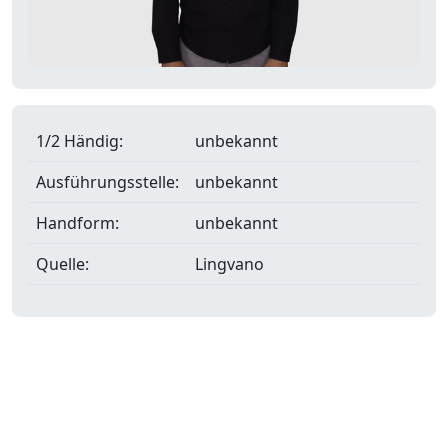
1/2 Händig:
unbekannt
Ausführungsstelle:
unbekannt
Handform:
unbekannt
Quelle:
Lingvano