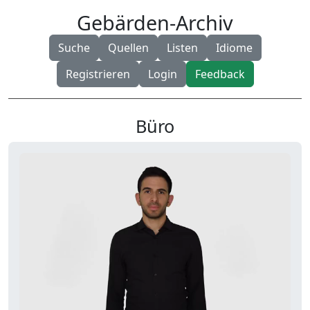
Gebärden-Archiv
Suche
Quellen
Listen
Idiome
Registrieren
Login
Feedback
Büro