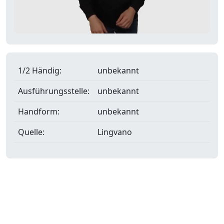
1/2 Händig:
unbekannt
Ausführungsstelle:
unbekannt
Handform:
unbekannt
Quelle:
Lingvano