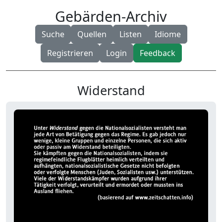
Gebärden-Archiv
Suche
Quellen
Listen
Idiome
Registrieren
Login
Feedback
Widerstand