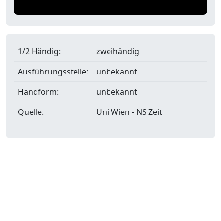
1/2 Händig:
zweihändig
Ausführungsstelle:
unbekannt
Handform:
unbekannt
Quelle:
Uni Wien - NS Zeit