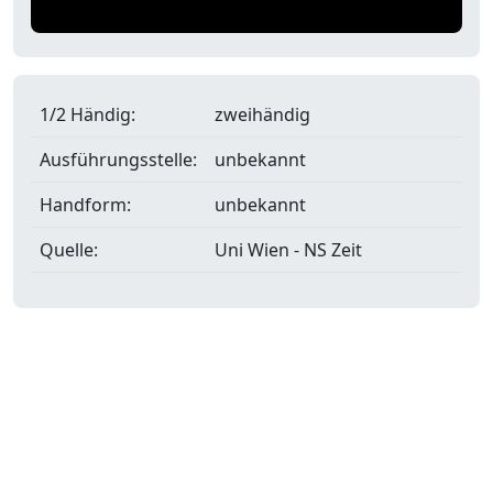
1/2 Händig:
zweihändig
Ausführungsstelle:
unbekannt
Handform:
unbekannt
Quelle:
Uni Wien - NS Zeit