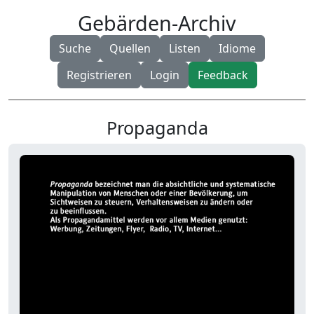
Gebärden-Archiv
Suche
Quellen
Listen
Idiome
Registrieren
Login
Feedback
Propaganda