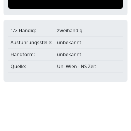
1/2 Händig:
zweihändig
Ausführungsstelle:
unbekannt
Handform:
unbekannt
Quelle:
Uni Wien - NS Zeit