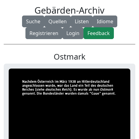
Gebärden-Archiv
Suche
Quellen
Listen
Idiome
Registrieren
Login
Feedback
Ostmark