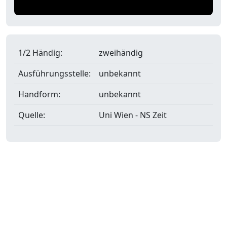
1/2 Händig:
zweihändig
Ausführungsstelle:
unbekannt
Handform:
unbekannt
Quelle:
Uni Wien - NS Zeit