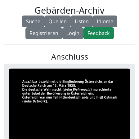
Gebärden-Archiv
Suche
Quellen
Listen
Idiome
Registrieren
Login
Feedback
Anschluss