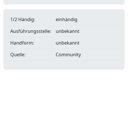
1/2 Händig:
einhändig
Ausführungsstelle:
unbekannt
Handform:
unbekannt
Quelle:
Community