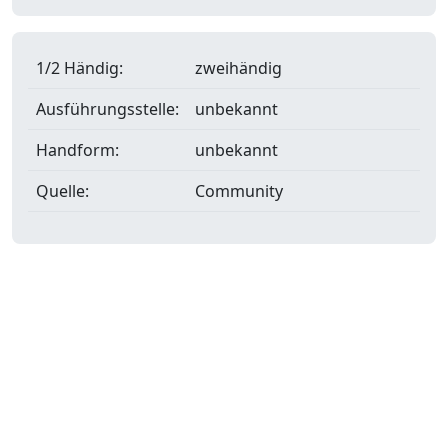
1/2 Händig:
zweihändig
Ausführungsstelle:
unbekannt
Handform:
unbekannt
Quelle:
Community