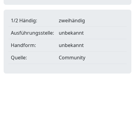
1/2 Händig:
zweihändig
Ausführungsstelle:
unbekannt
Handform:
unbekannt
Quelle:
Community