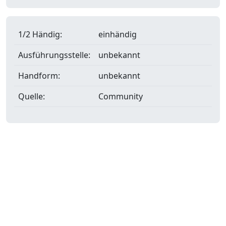
1/2 Händig:
einhändig
Ausführungsstelle:
unbekannt
Handform:
unbekannt
Quelle:
Community