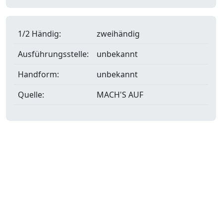
1/2 Händig:
zweihändig
Ausführungsstelle:
unbekannt
Handform:
unbekannt
Quelle:
MACH'S AUF