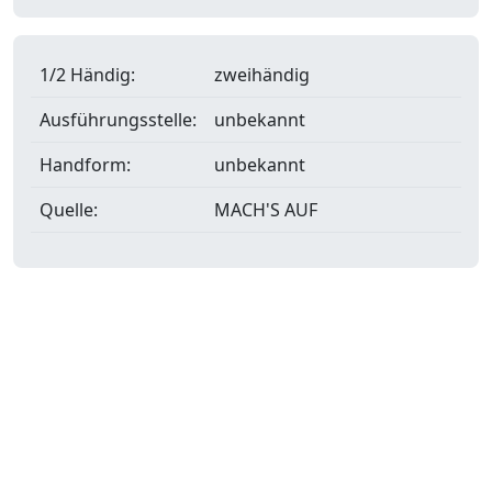
1/2 Händig:
zweihändig
Ausführungsstelle:
unbekannt
Handform:
unbekannt
Quelle:
MACH'S AUF