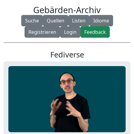
Gebärden-Archiv
Suche
Quellen
Listen
Idiome
Registrieren
Login
Feedback
Fediverse