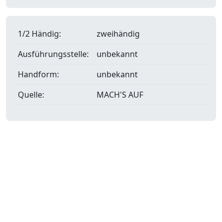
1/2 Händig:
zweihändig
Ausführungsstelle:
unbekannt
Handform:
unbekannt
Quelle:
MACH'S AUF