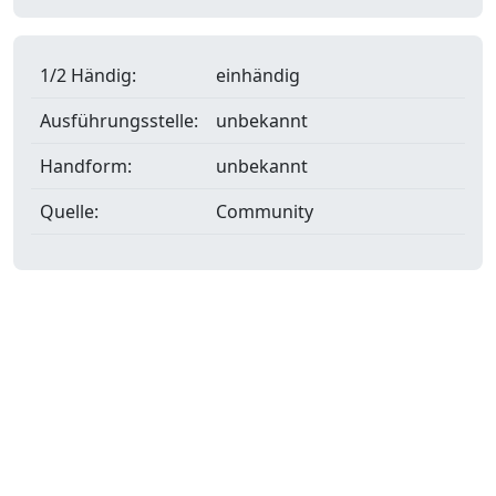
1/2 Händig:
einhändig
Ausführungsstelle:
unbekannt
Handform:
unbekannt
Quelle:
Community