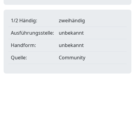
1/2 Händig:
zweihändig
Ausführungsstelle:
unbekannt
Handform:
unbekannt
Quelle:
Community