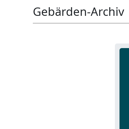
Gebärden-Archiv