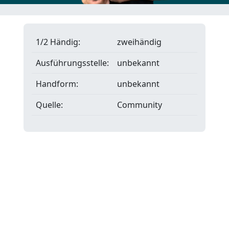
1/2 Händig:
zweihändig
Ausführungsstelle:
unbekannt
Handform:
unbekannt
Quelle:
Community