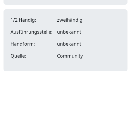
1/2 Händig:
zweihändig
Ausführungsstelle:
unbekannt
Handform:
unbekannt
Quelle:
Community