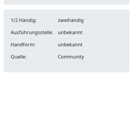
1/2 Händig:
zweihändig
Ausführungsstelle:
unbekannt
Handform:
unbekannt
Quelle:
Community