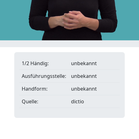
1/2 Händig:
unbekannt
Ausführungsstelle:
unbekannt
Handform:
unbekannt
Quelle:
dictio