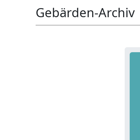
Gebärden-Archiv